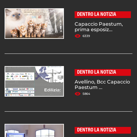
DENTRO LA NOTIZIA
Capaccio Paestum,
prima esposiz...
6339
DENTRO LA NOTIZIA
Avellino, Bcc Capaccio
Paestum ...
5864
DENTRO LA NOTIZIA