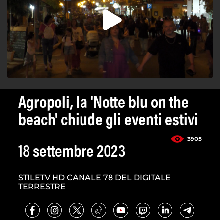
Agropoli, la 'Notte blu on the
beach' chiude gli eventi estivi
3905
18 settembre 2023
STILETV HD CANALE 78 DEL DIGITALE
TERRESTRE