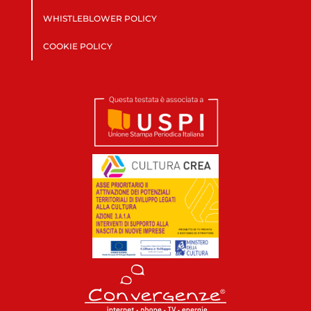
WHISTLEBLOWER POLICY
COOKIE POLICY