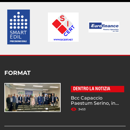
FORMAT
DENTRO LA NOTIZIA
Bcc Capaccio
Paestum Serino, in...
3453