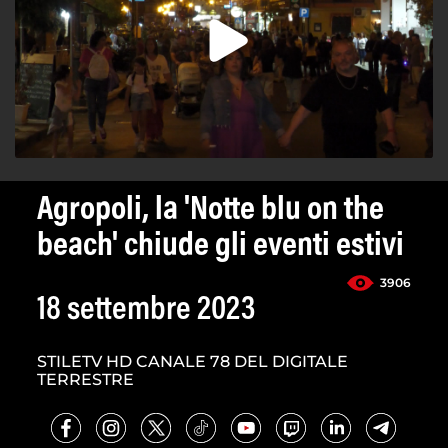
Agropoli, la 'Notte blu on the
beach' chiude gli eventi estivi
3906
18 settembre 2023
STILETV HD CANALE 78 DEL DIGITALE
TERRESTRE