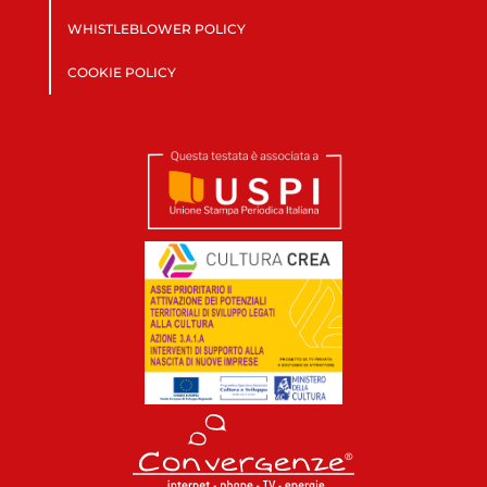
WHISTLEBLOWER POLICY
COOKIE POLICY