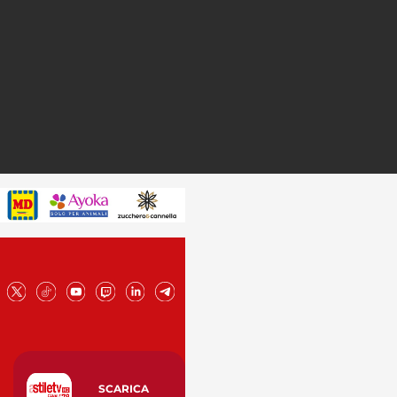
SCARICA