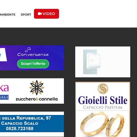
VIDEO
AMBIENTE
SPORT