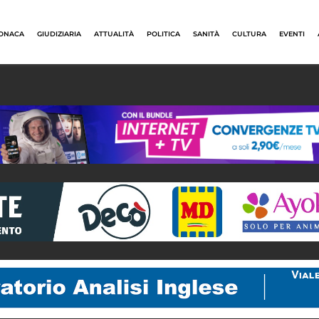
ONACA
GIUDIZIARIA
ATTUALITÀ
POLITICA
SANITÀ
CULTURA
EVENTI