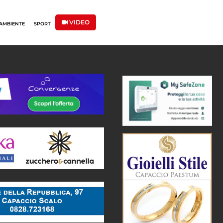
VIDEO
AMBIENTE
SPORT