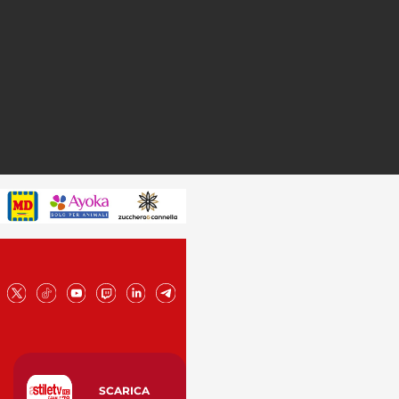
SCARICA