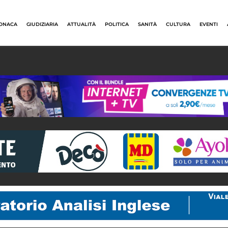
ONACA
GIUDIZIARIA
ATTUALITÀ
POLITICA
SANITÀ
CULTURA
EVENTI