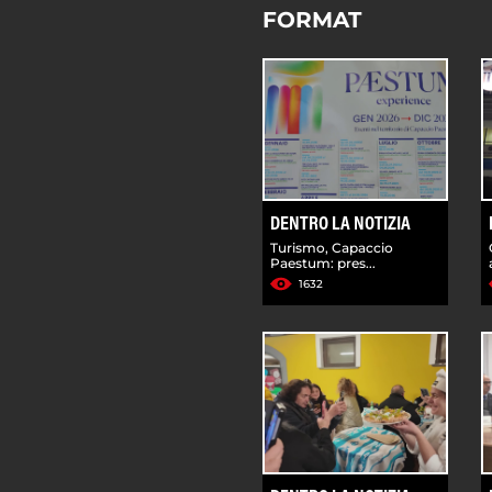
FORMAT
DENTRO LA NOTIZIA
Turismo, Capaccio
Paestum: pres...
1632