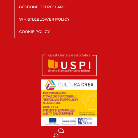
GESTIONE DEI RECLAMI
WHISTLEBLOWER POLICY
COOKIE POLICY