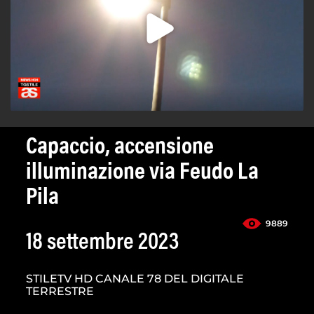
Capaccio, accensione
illuminazione via Feudo La
Pila
9889
18 settembre 2023
STILETV HD CANALE 78 DEL DIGITALE
TERRESTRE