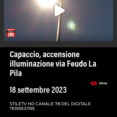
Capaccio, accensione
illuminazione via Feudo La
Pila
9846
18 settembre 2023
STILETV HD CANALE 78 DEL DIGITALE
TERRESTRE