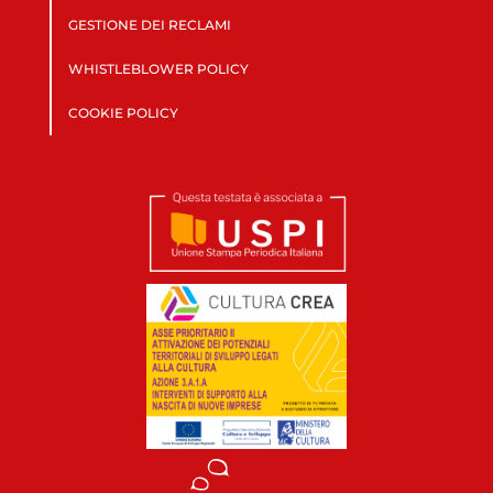
GESTIONE DEI RECLAMI
WHISTLEBLOWER POLICY
COOKIE POLICY