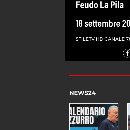
Feudo La Pila
18 settembre 2
STILETV HD CANALE 7
NEWS24