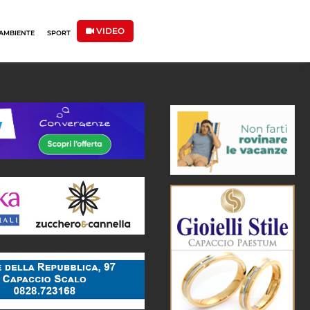
VIDEO
AMBIENTE
SPORT