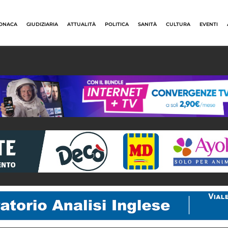
ONACA
GIUDIZIARIA
ATTUALITÀ
POLITICA
SANITÀ
CULTURA
EVENTI