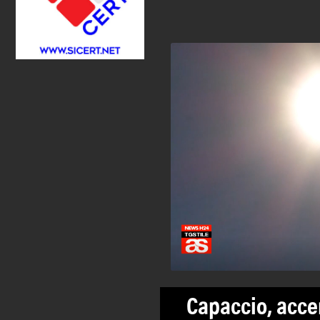
Capaccio, acce