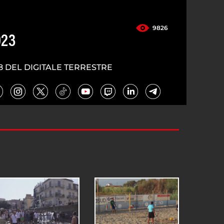
9826
023
8 DEL DIGITALE TERRESTRE