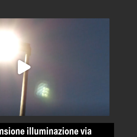
nsione illuminazione via