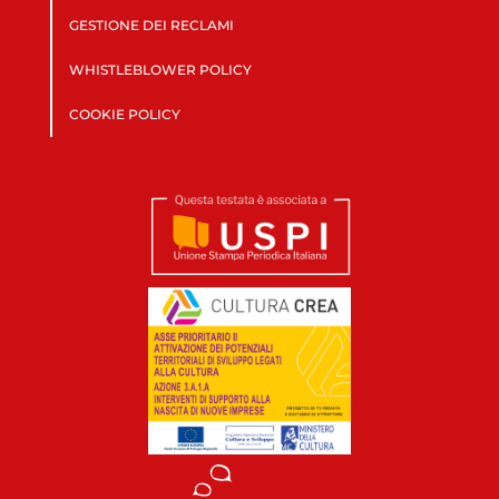
GESTIONE DEI RECLAMI
WHISTLEBLOWER POLICY
COOKIE POLICY