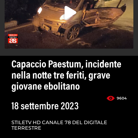
Capaccio Paestum, incidente
nella notte tre feriti, grave
giovane ebolitano
9604
18 settembre 2023
STILETV HD CANALE 78 DEL DIGITALE
TERRESTRE