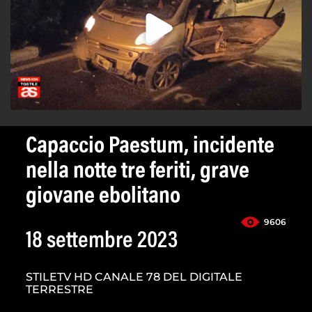
Capaccio Paestum, incidente
nella notte tre feriti, grave
giovane ebolitano
9606
18 settembre 2023
STILETV HD CANALE 78 DEL DIGITALE
TERRESTRE