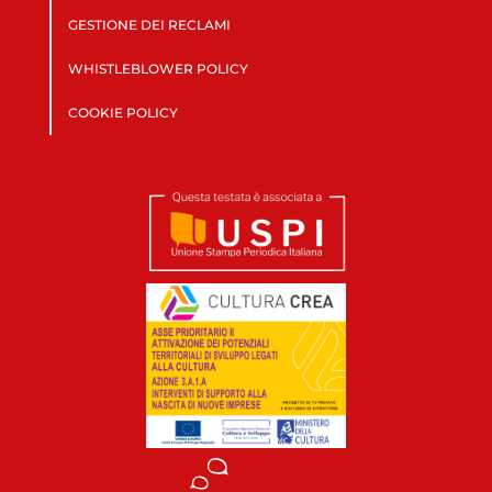
GESTIONE DEI RECLAMI
WHISTLEBLOWER POLICY
COOKIE POLICY