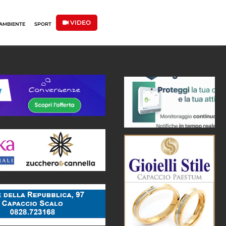
VIDEO
AMBIENTE
SPORT