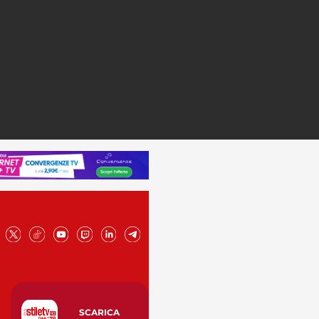
SCARICA