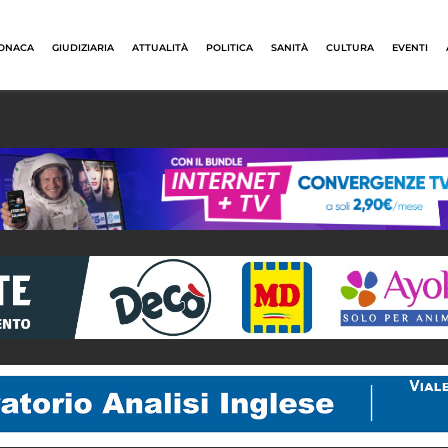
ONACA
GIUDIZIARIA
ATTUALITÀ
POLITICA
SANITÀ
CULTURA
EVENTI