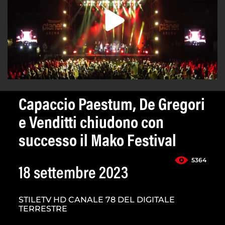
Capaccio Paestum, De Gregori
e Venditti chiudono con
successo il Mako Festival
5364
18 settembre 2023
STILETV HD CANALE 78 DEL DIGITALE
TERRESTRE