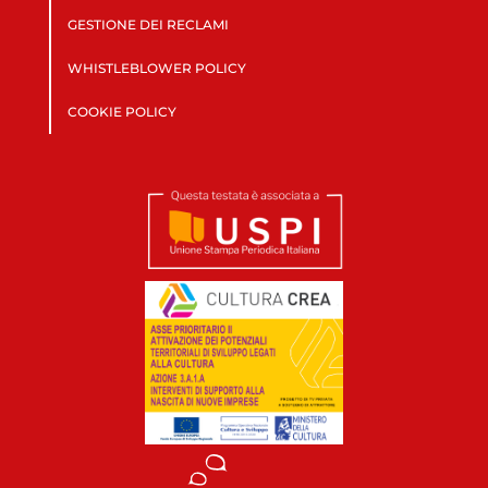
GESTIONE DEI RECLAMI
WHISTLEBLOWER POLICY
COOKIE POLICY