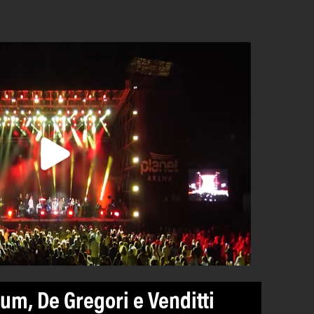
um, De Gregori e Venditti