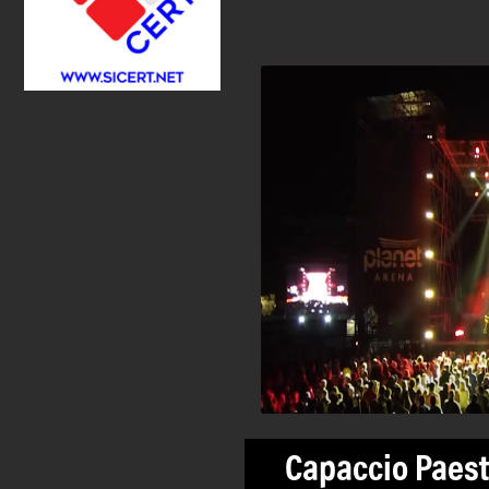
Capaccio Paest