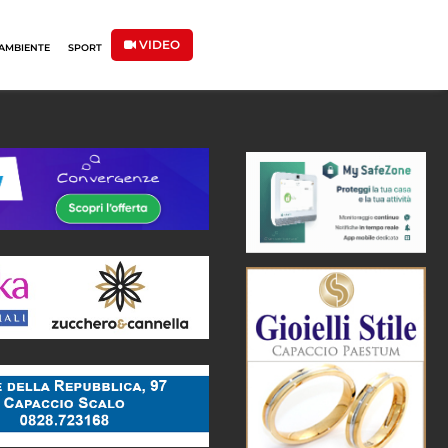
VIDEO
AMBIENTE
SPORT