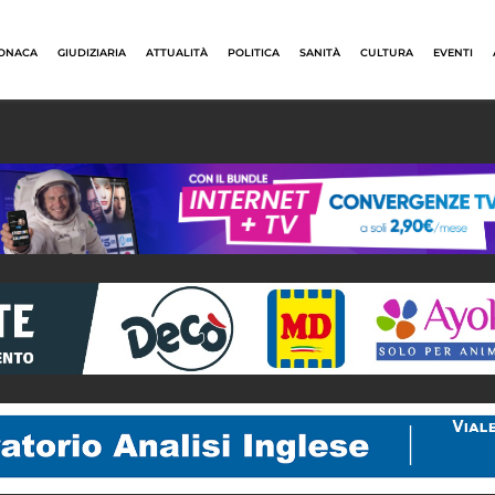
ONACA
GIUDIZIARIA
ATTUALITÀ
POLITICA
SANITÀ
CULTURA
EVENTI