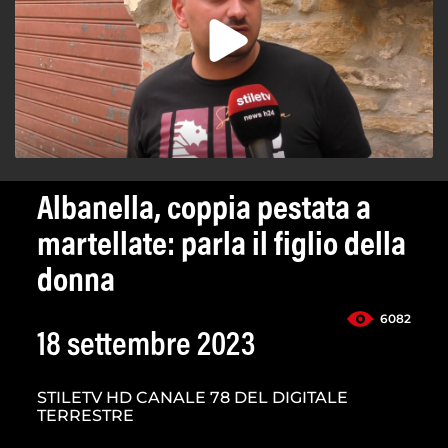
Albanella, coppia pestata a
martellate: parla il figlio della
donna
6082
18 settembre 2023
STILETV HD CANALE 78 DEL DIGITALE
TERRESTRE