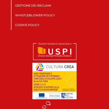
GESTIONE DEI RECLAMI
WHISTLEBLOWER POLICY
COOKIE POLICY