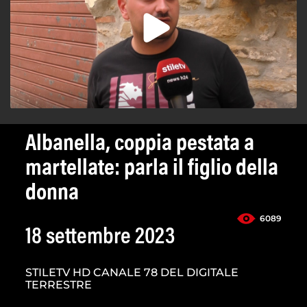
Albanella, coppia pestata a
martellate: parla il figlio della
donna
6089
18 settembre 2023
STILETV HD CANALE 78 DEL DIGITALE
TERRESTRE