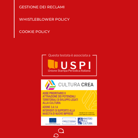
GESTIONE DEI RECLAMI
WHISTLEBLOWER POLICY
COOKIE POLICY