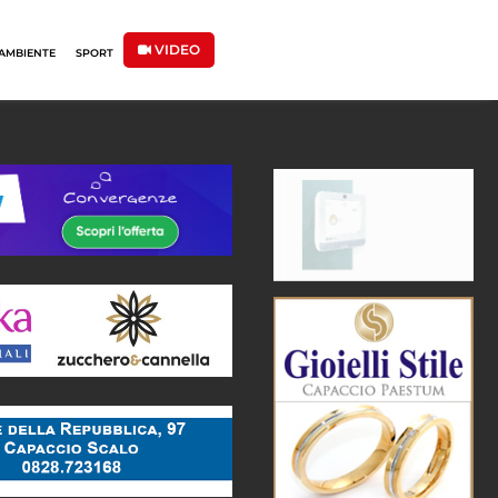
VIDEO
AMBIENTE
SPORT