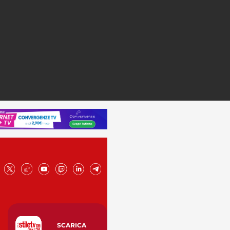
SCARICA