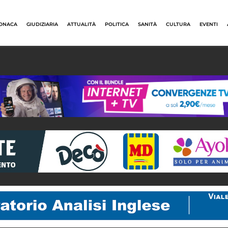
ONACA
GIUDIZIARIA
ATTUALITÀ
POLITICA
SANITÀ
CULTURA
EVENTI