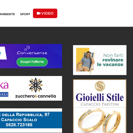
VIDEO
AMBIENTE
SPORT