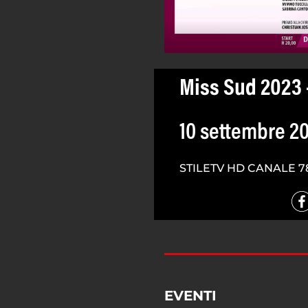
Miss Sud 2023 
10 settembre 2
STILETV HD CANALE 7
EVENTI