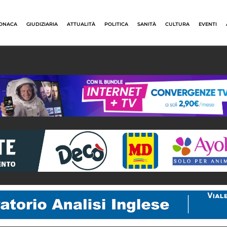
ONACA
GIUDIZIARIA
ATTUALITÀ
POLITICA
SANITÀ
CULTURA
EVENTI