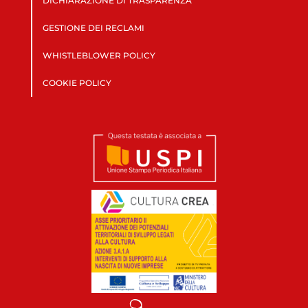
DICHIARAZIONE DI TRASPARENZA
GESTIONE DEI RECLAMI
WHISTLEBLOWER POLICY
COOKIE POLICY