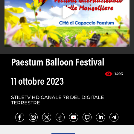
Paestum Balloon Festival
1493
11 ottobre 2023
STILETV HD CANALE 78 DEL DIGITALE
TERRESTRE