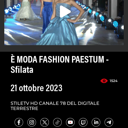
È MODA FASHION PAESTUM -
Sfilata
1524
21 ottobre 2023
STILETV HD CANALE 78 DEL DIGITALE
TERRESTRE