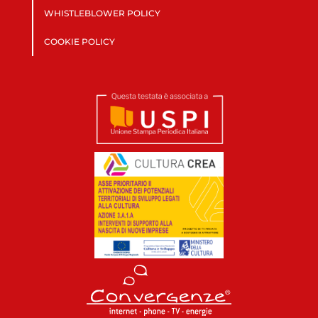
WHISTLEBLOWER POLICY
COOKIE POLICY