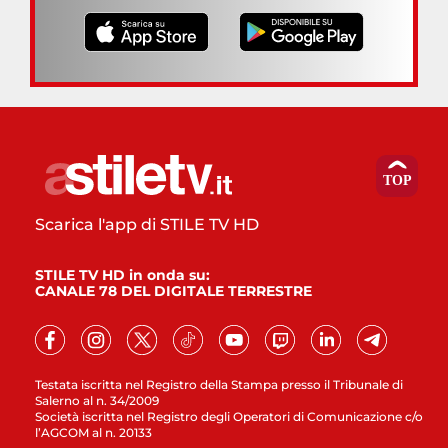
Scarica l'app di STILE TV HD
STILE TV HD in onda su:
CANALE 78 DEL DIGITALE TERRESTRE
Testata iscritta nel Registro della Stampa presso il Tribunale di
Salerno al n. 34/2009
Società iscritta nel Registro degli Operatori di Comunicazione c/o
l’AGCOM al n. 20133