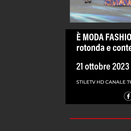
È MODA FASHIO
rotonda e cont
21 ottobre 2023
STILETV HD CANALE 7