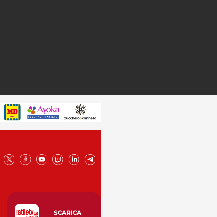
SCARICA