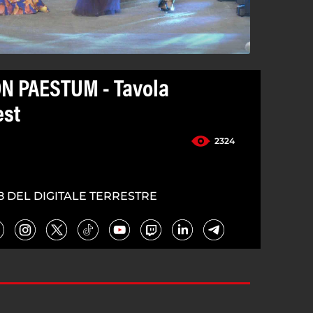
N PAESTUM - Tavola
est
2324
8 DEL DIGITALE TERRESTRE