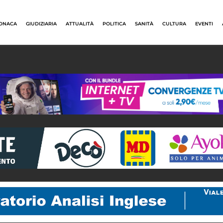
ONACA
GIUDIZIARIA
ATTUALITÀ
POLITICA
SANITÀ
CULTURA
EVENTI