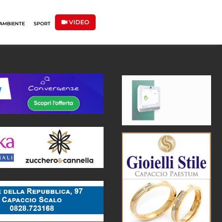
VIDEO
AMBIENTE
SPORT