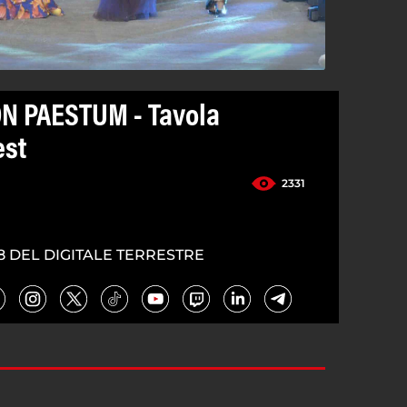
N PAESTUM - Tavola
est
2331
8 DEL DIGITALE TERRESTRE