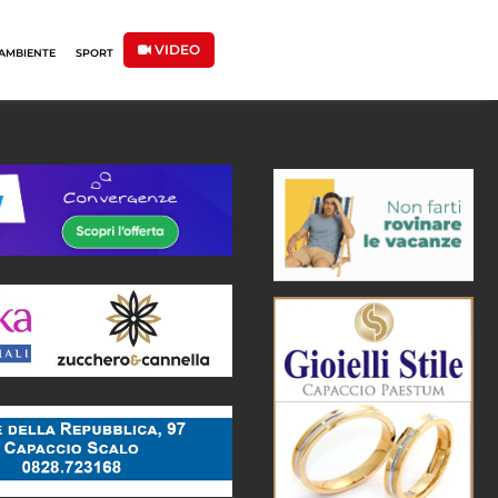
VIDEO
AMBIENTE
SPORT