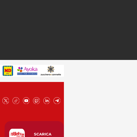
SCARICA