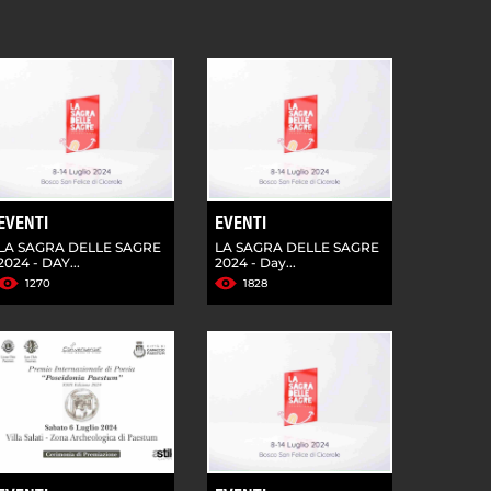
EVENTI
EVENTI
LA SAGRA DELLE SAGRE
LA SAGRA DELLE SAGRE
2024 - DAY...
2024 - Day...
1270
1828