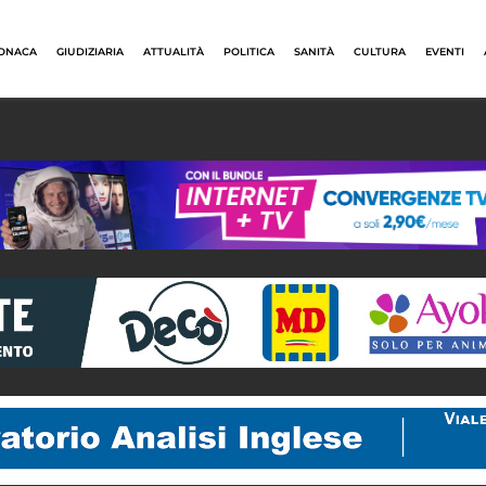
ONACA
GIUDIZIARIA
ATTUALITÀ
POLITICA
SANITÀ
CULTURA
EVENTI