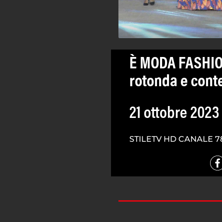
È MODA FASHIO
rotonda e cont
21 ottobre 2023
STILETV HD CANALE 7