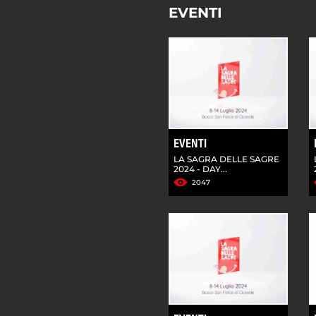
EVENTI
EVENTI
LA SAGRA DELLE SAGRE
2024 - DAY...
2047