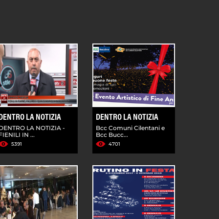
DENTRO LA NOTIZIA
DENTRO LA NOTIZIA
DENTRO LA NOTIZIA -
Bcc Comuni Cilentani e
FIENILI IN ...
Bcc Bucc...
5391
4701