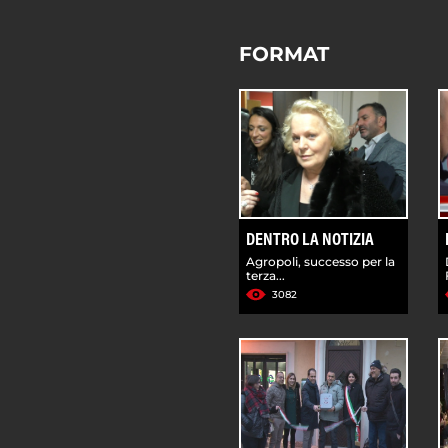
FORMAT
DENTRO LA NOTIZIA
Agropoli, successo per la
terza...
3082