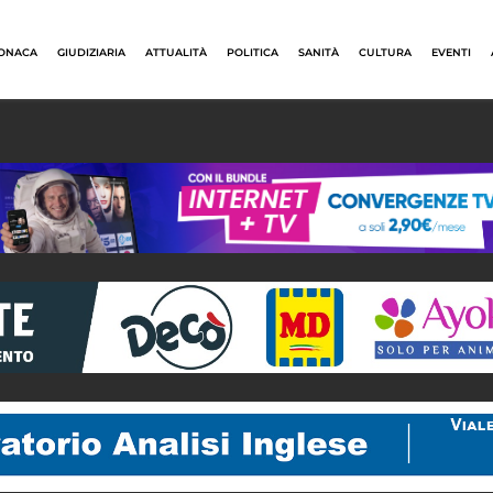
ONACA
GIUDIZIARIA
ATTUALITÀ
POLITICA
SANITÀ
CULTURA
EVENTI