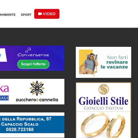
VIDEO
AMBIENTE
SPORT