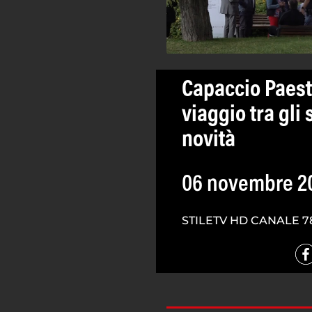
Capaccio Paest
viaggio tra gli
novità
06 novembre 2
STILETV HD CANALE 7