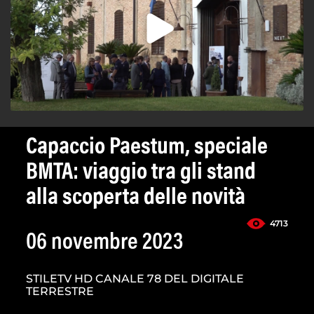
Capaccio Paestum, speciale
BMTA: viaggio tra gli stand
alla scoperta delle novità
4713
06 novembre 2023
STILETV HD CANALE 78 DEL DIGITALE
TERRESTRE