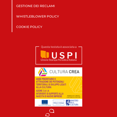
GESTIONE DEI RECLAMI
WHISTLEBLOWER POLICY
COOKIE POLICY