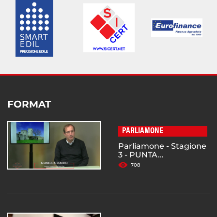
FORMAT
PARLIAMONE
Parliamone - Stagione
3 - PUNTA...
708