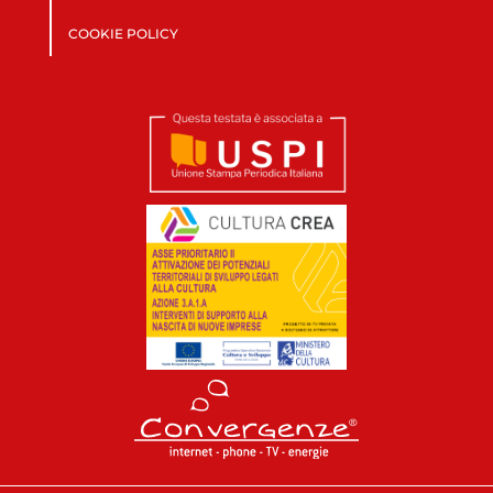
COOKIE POLICY