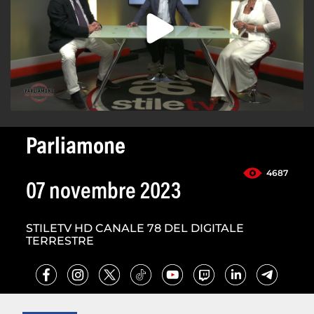
Parliamone
4687
07 novembre 2023
STILETV HD CANALE 78 DEL DIGITALE
TERRESTRE