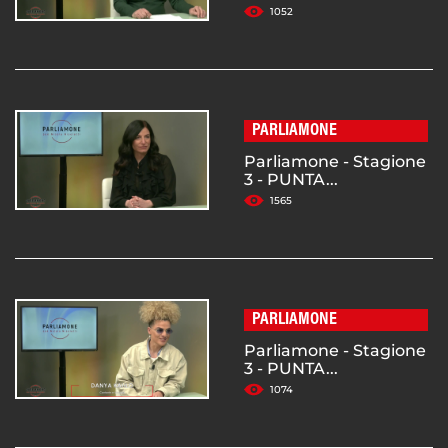
1052
PARLIAMONE
Parliamone - Stagione
3 - PUNTA...
1565
PARLIAMONE
Parliamone - Stagione
3 - PUNTA...
1074