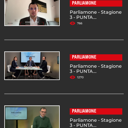
PARLIAMONE
Parliamone - Stagione
3 - PUNTA...
766
PARLIAMONE
Parliamone - Stagione
3 - PUNTA...
1270
PARLIAMONE
Parliamone - Stagione
3 - PUNTA...