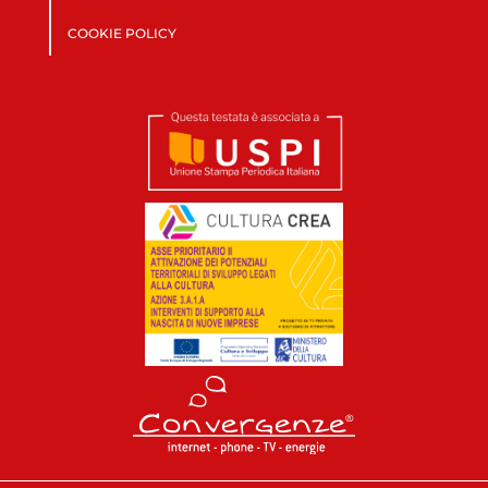
COOKIE POLICY