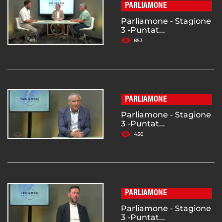
PARLIAMONE
Parliamone - Stagione
3 -Puntat...
853
PARLIAMONE
Parliamone - Stagione
3 -Puntat...
456
PARLIAMONE
Parliamone - Stagione
3 -Puntat...