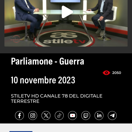
Parliamone - Guerra
2050
10 novembre 2023
STILETV HD CANALE 78 DEL DIGITALE
TERRESTRE