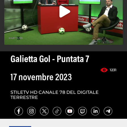
Galietta Gol - Puntata 7
1231
17 novembre 2023
STILETV HD CANALE 78 DEL DIGITALE
TERRESTRE