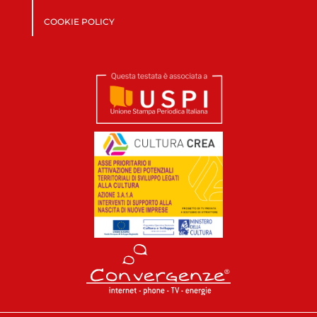
COOKIE POLICY