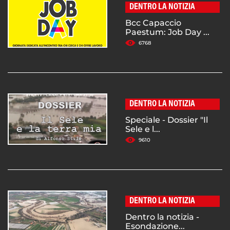
DENTRO LA NOTIZIA
Bcc Capaccio
Paestum: Job Day ...
6768
DENTRO LA NOTIZIA
Speciale - Dossier "Il
Sele e l...
9610
DENTRO LA NOTIZIA
Dentro la notizia -
Esondazione...