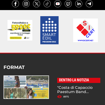
FORMAT
DENTRO LA NOTIZIA
"Costa di Capaccio
Paestum Band...
8975