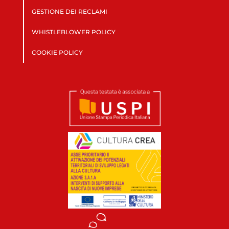
GESTIONE DEI RECLAMI
WHISTLEBLOWER POLICY
COOKIE POLICY