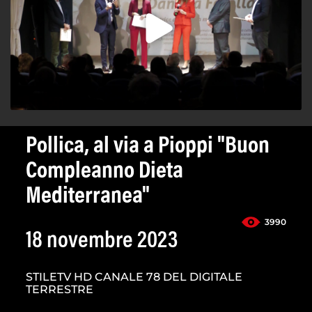
Pollica, al via a Pioppi "Buon
Compleanno Dieta
Mediterranea"
3990
18 novembre 2023
STILETV HD CANALE 78 DEL DIGITALE
TERRESTRE