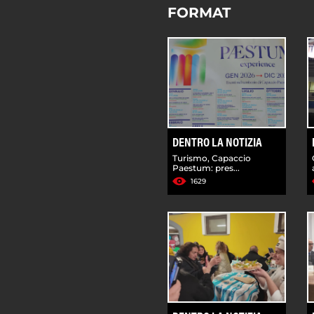
FORMAT
DENTRO LA NOTIZIA
Turismo, Capaccio
Paestum: pres...
1629