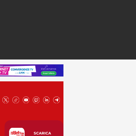
SCARICA