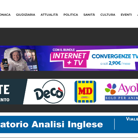
ONACA
GIUDIZIARIA
ATTUALITÀ
POLITICA
SANITÀ
CULTURA
EVENTI