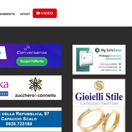
VIDEO
AMBIENTE
SPORT