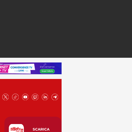
SCARICA