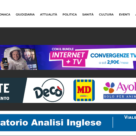
ONACA
GIUDIZIARIA
ATTUALITÀ
POLITICA
SANITÀ
CULTURA
EVENTI