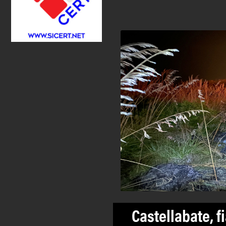
Castellabate, f