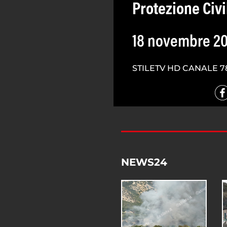
Protezione Civi
18 novembre 2
STILETV HD CANALE 7
NEWS24