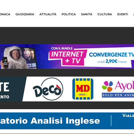
ONACA
GIUDIZIARIA
ATTUALITÀ
POLITICA
SANITÀ
CULTURA
EVENTI