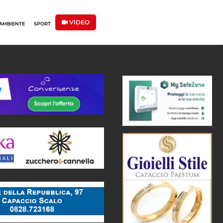
VIDEO
AMBIENTE
SPORT