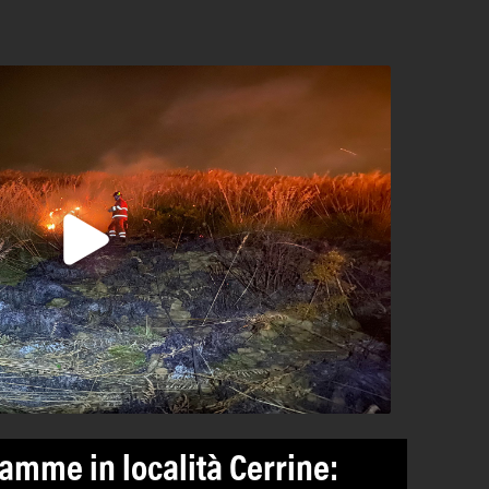
iamme in località Cerrine: