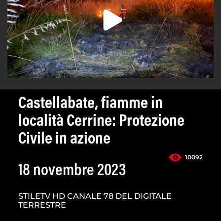
Castellabate, fiamme in
località Cerrine: Protezione
Civile in azione
10092
18 novembre 2023
STILETV HD CANALE 78 DEL DIGITALE
TERRESTRE