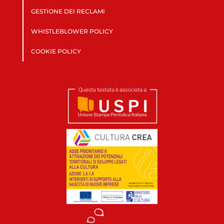
GESTIONE DEI RECLAMI
WHISTLEBLOWER POLICY
COOKIE POLICY