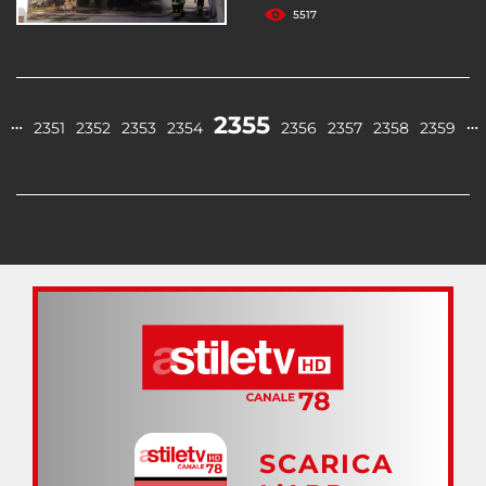
5517
2355
…
…
2351
2352
2353
2354
2356
2357
2358
2359
SCARICA