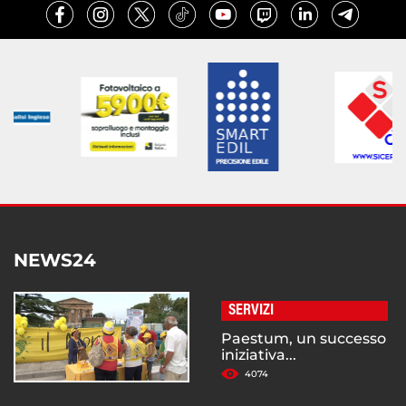
NEWS24
SERVIZI
Paestum, un successo
iniziativa...
4074