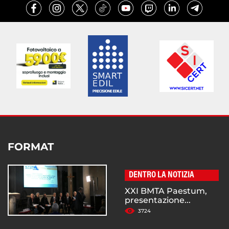
FORMAT
DENTRO LA NOTIZIA
XXI BMTA Paestum,
presentazione...
3724