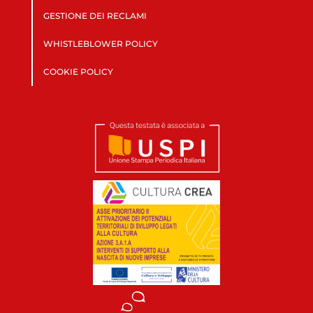
GESTIONE DEI RECLAMI
WHISTLEBLOWER POLICY
COOKIE POLICY