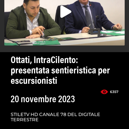
Ottati, IntraCilento:
presentata sentieristica per
escursionisti
6357
20 novembre 2023
STILETV HD CANALE 78 DEL DIGITALE
TERRESTRE