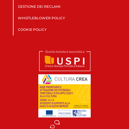
GESTIONE DEI RECLAMI
WHISTLEBLOWER POLICY
COOKIE POLICY