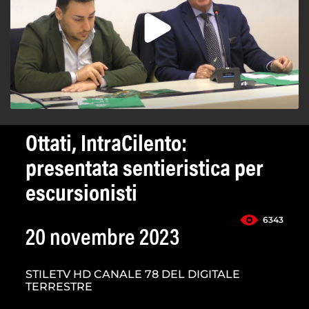
Ottati, IntraCilento:
presentata sentieristica per
escursionisti
6343
20 novembre 2023
STILETV HD CANALE 78 DEL DIGITALE
TERRESTRE