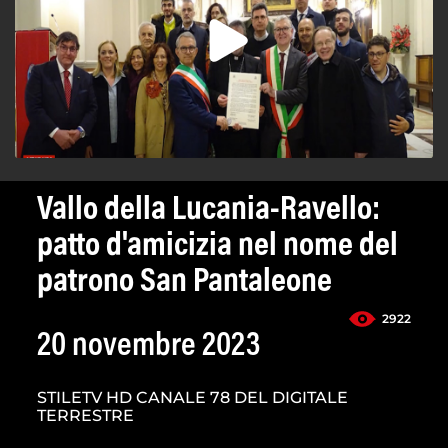
Vallo della Lucania-Ravello:
patto d'amicizia nel nome del
patrono San Pantaleone
2922
20 novembre 2023
STILETV HD CANALE 78 DEL DIGITALE
TERRESTRE