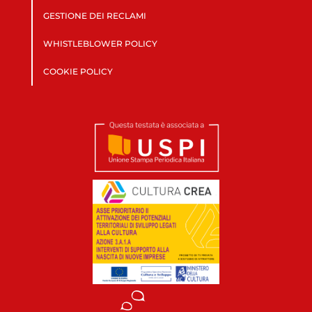
GESTIONE DEI RECLAMI
WHISTLEBLOWER POLICY
COOKIE POLICY