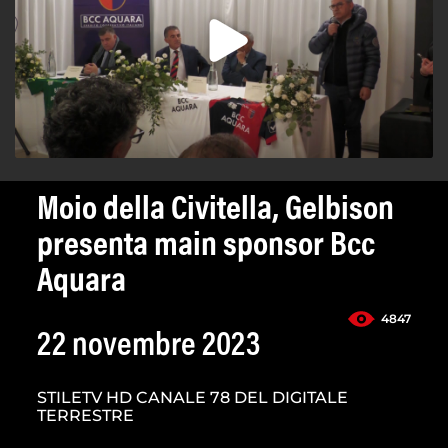
Moio della Civitella, Gelbison
presenta main sponsor Bcc
Aquara
4847
22 novembre 2023
STILETV HD CANALE 78 DEL DIGITALE
TERRESTRE