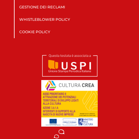
GESTIONE DEI RECLAMI
WHISTLEBLOWER POLICY
COOKIE POLICY