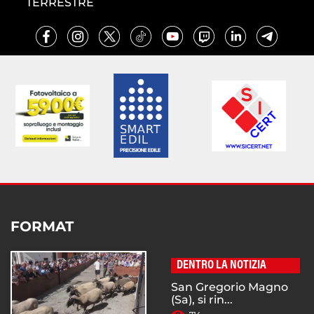
TERRESTRE
FORMAT
DENTRO LA NOTIZIA
San Gregorio Magno
(Sa), si rin...