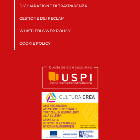
DICHIARAZIONE DI TRASPARENZA
GESTIONE DEI RECLAMI
WHISTLEBLOWER POLICY
COOKIE POLICY