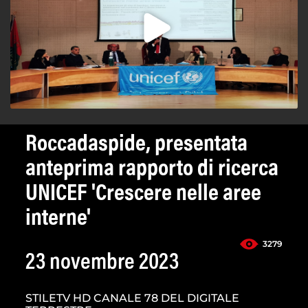
Roccadaspide, presentata
anteprima rapporto di ricerca
UNICEF 'Crescere nelle aree
interne'
3279
23 novembre 2023
STILETV HD CANALE 78 DEL DIGITALE