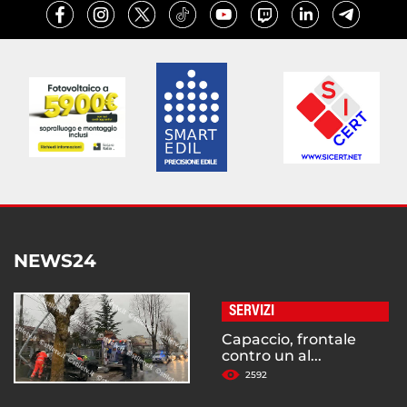
NEWS24
SERVIZI
Capaccio, frontale
contro un al...
2592