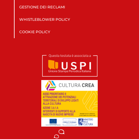
GESTIONE DEI RECLAMI
WHISTLEBLOWER POLICY
COOKIE POLICY