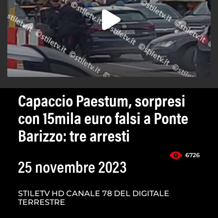
Capaccio Paestum, sorpresi
con 15mila euro falsi a Ponte
Barizzo: tre arresti
6726
25 novembre 2023
STILETV HD CANALE 78 DEL DIGITALE
TERRESTRE