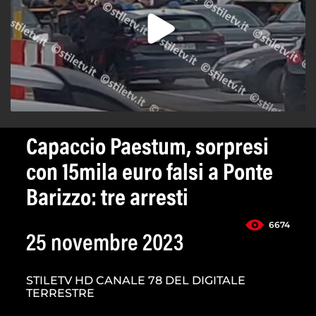
Capaccio Paestum, sorpresi
con 15mila euro falsi a Ponte
Barizzo: tre arresti
6674
25 novembre 2023
STILETV HD CANALE 78 DEL DIGITALE
TERRESTRE