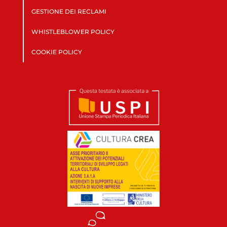
GESTIONE DEI RECLAMI
WHISTLEBLOWER POLICY
COOKIE POLICY