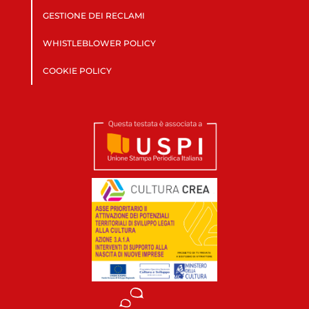
GESTIONE DEI RECLAMI
WHISTLEBLOWER POLICY
COOKIE POLICY