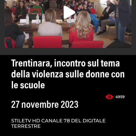
Trentinara, incontro sul tema
della violenza sulle donne con
le scuole
4959
27 novembre 2023
STILETV HD CANALE 78 DEL DIGITALE
TERRESTRE