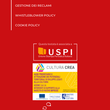
GESTIONE DEI RECLAMI
WHISTLEBLOWER POLICY
COOKIE POLICY