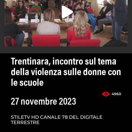
Trentinara, incontro sul tema
della violenza sulle donne con
le scuole
4960
27 novembre 2023
STILETV HD CANALE 78 DEL DIGITALE
TERRESTRE