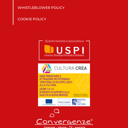
WHISTLEBLOWER POLICY
COOKIE POLICY