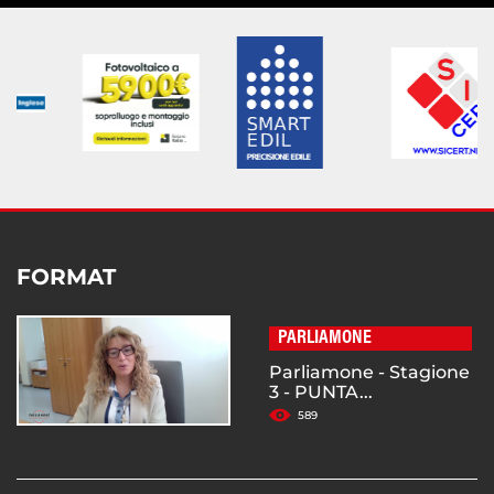
FORMAT
PARLIAMONE
Parliamone - Stagione
3 - PUNTA...
589