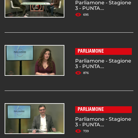
Parliamone - Stagione
3 - PUNTA...
695
PARLIAMONE
Parliamone - Stagione
3 - PUNTA...
876
PARLIAMONE
Parliamone - Stagione
3 - PUNTA...
739