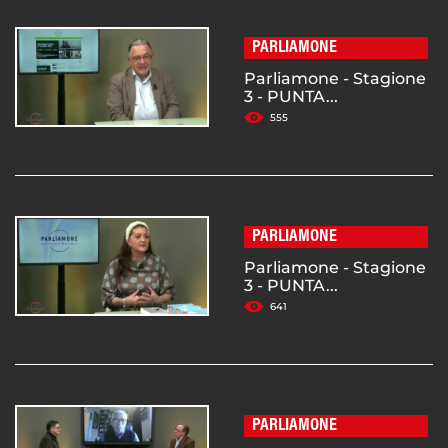
PARLIAMONE
Parliamone - Stagione
3 - PUNTA...
555
PARLIAMONE
Parliamone - Stagione
3 - PUNTA...
641
PARLIAMONE