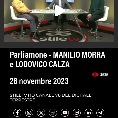
Parliamone - MANILIO MORRA
e LODOVICO CALZA
2939
28 novembre 2023
STILETV HD CANALE 78 DEL DIGITALE
TERRESTRE