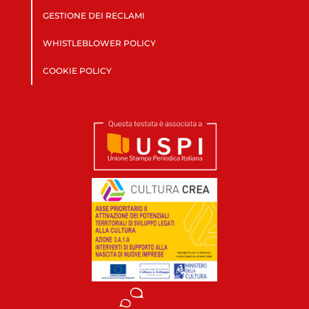
GESTIONE DEI RECLAMI
WHISTLEBLOWER POLICY
COOKIE POLICY