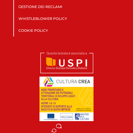
GESTIONE DEI RECLAMI
WHISTLEBLOWER POLICY
COOKIE POLICY