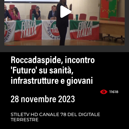
Roccadaspide, incontro
'Futuro' su sanità,
infrastrutture e giovani
11618
28 novembre 2023
STILETV HD CANALE 78 DEL DIGITALE
TERRESTRE