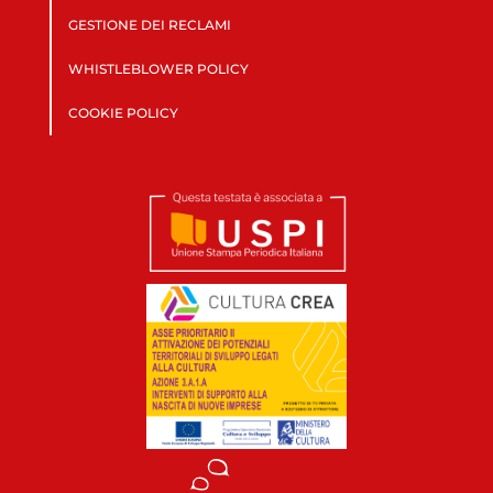
GESTIONE DEI RECLAMI
WHISTLEBLOWER POLICY
COOKIE POLICY