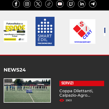
NEWS24
SERVIZI
Coppa Dilettanti,
Calpazio-Agro...
2903