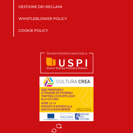
GESTIONE DEI RECLAMI
WHISTLEBLOWER POLICY
COOKIE POLICY