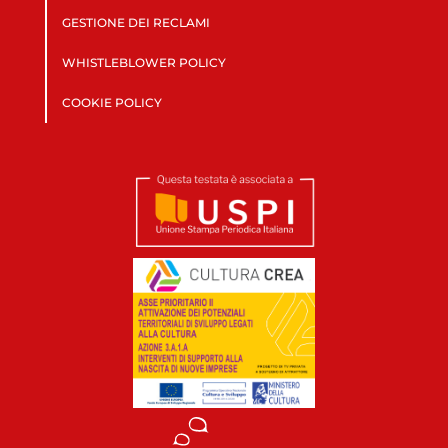
GESTIONE DEI RECLAMI
WHISTLEBLOWER POLICY
COOKIE POLICY