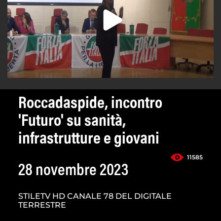
Roccadaspide, incontro
'Futuro' su sanità,
infrastrutture e giovani
11585
28 novembre 2023
STILETV HD CANALE 78 DEL DIGITALE
TERRESTRE