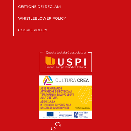
GESTIONE DEI RECLAMI
WHISTLEBLOWER POLICY
COOKIE POLICY