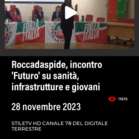
Roccadaspide, incontro
'Futuro' su sanità,
infrastrutture e giovani
11615
28 novembre 2023
STILETV HD CANALE 78 DEL DIGITALE
TERRESTRE