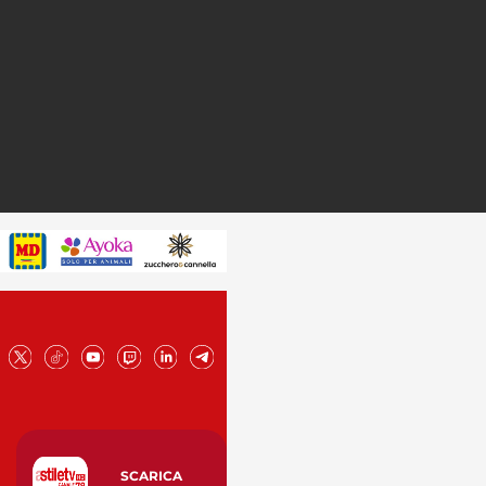
SCARICA