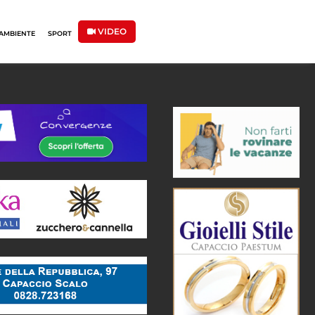
VIDEO
AMBIENTE
SPORT