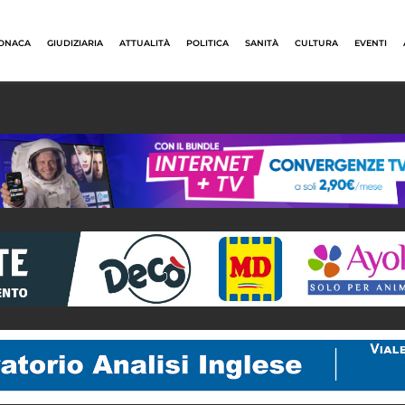
ONACA
GIUDIZIARIA
ATTUALITÀ
POLITICA
SANITÀ
CULTURA
EVENTI