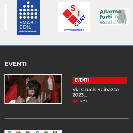
EVENTI
EVENTI
Via Crucis Spinazzo
2023...
1879