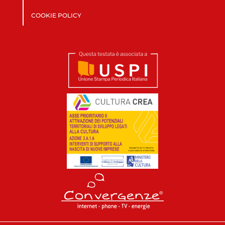
COOKIE POLICY