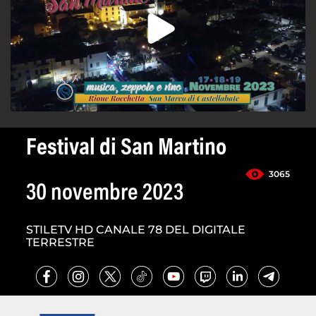
Festival di San Martino
3065
30 novembre 2023
STILETV HD CANALE 78 DEL DIGITALE
TERRESTRE