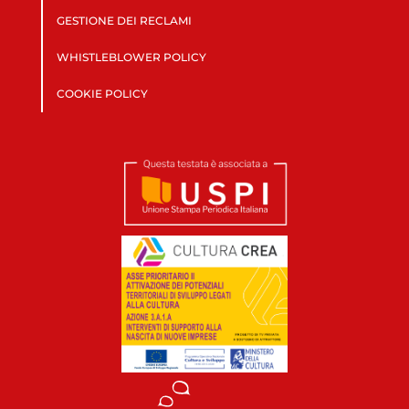
GESTIONE DEI RECLAMI
WHISTLEBLOWER POLICY
COOKIE POLICY