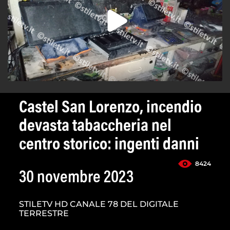
Castel San Lorenzo, incendio
devasta tabaccheria nel
centro storico: ingenti danni
8424
30 novembre 2023
STILETV HD CANALE 78 DEL DIGITALE
TERRESTRE