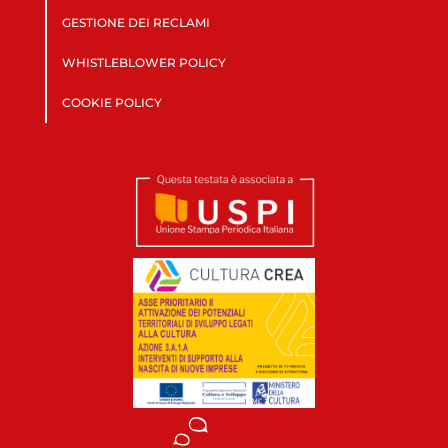
GESTIONE DEI RECLAMI
WHISTLEBLOWER POLICY
COOKIE POLICY