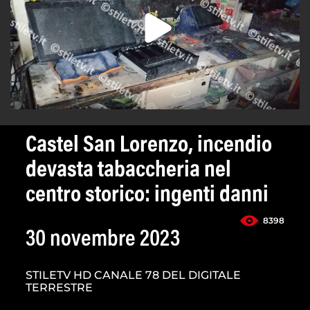
Castel San Lorenzo, incendio
devasta tabaccheria nel
centro storico: ingenti danni
8398
30 novembre 2023
STILETV HD CANALE 78 DEL DIGITALE
TERRESTRE